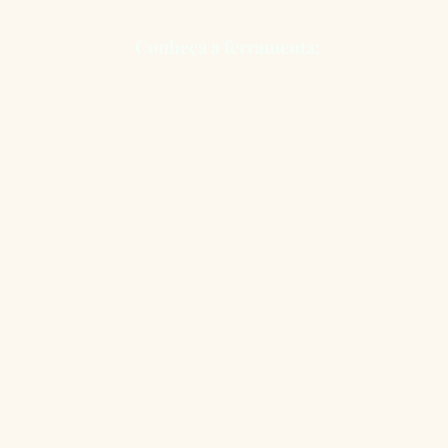
Conheça a ferramenta: