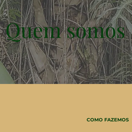
Quem somos
COMO FAZEMOS