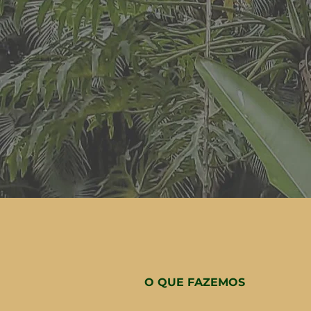
O QUE FAZEMOS