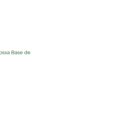
ossa Base de