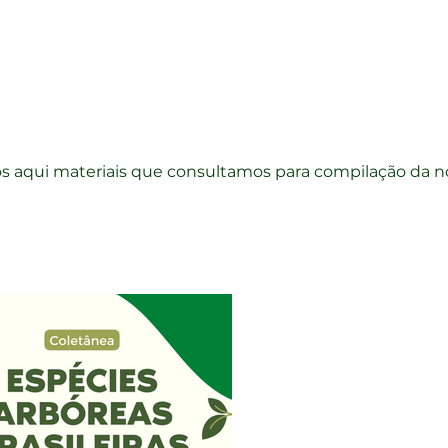
os aqui materiais que consultamos para compilação da n